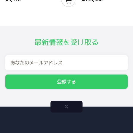
最新情報を受け取る
登録する