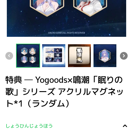
特典 ─ Yogoods×鳴潮「眠りの歌」シリーズ アクリルマグネット*1（ランダム
特典 ─ Yogoods×鳴潮「眠りの歌」シリーズ アクリルマグネット*1（ラ
特典 ─ Yogoods×鳴潮「眠りの歌」シリーズ アクリル
特典 ─ Yogoods×鳴潮「眠りの歌」
特典 ─ Yogoods×
特典 ─
特典 ─ Yogoods×鳴潮「眠りの
歌」シリーズ アクリルマグネッ
ト*1（ランダム）
しょうひんじょうほう