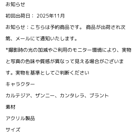
お知らせ
初回出荷日： 2025年11月
お知らせ：こちらは予約商品です。 商品が出荷され次
第、メールにて通知いたします。
*撮影時の光の加減やご利用のモニター環境により、実物
と写真の色味や質感が異なって見える場合がございま
す。実物を基準としてご判断ください
キャラクター
カルテジア、ザンニー、カンタレラ、ブラント
素材
アクリル製品
サイズ