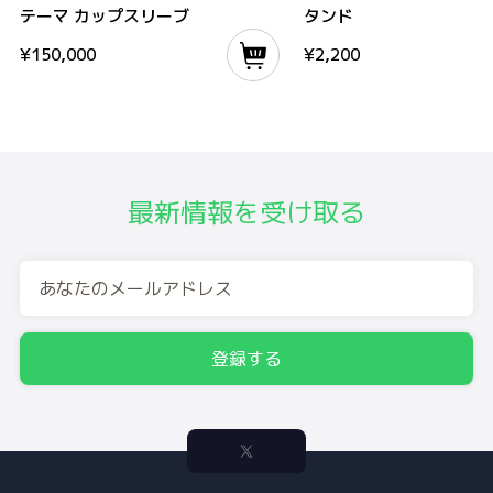
テーマ カップスリーブ
タンド
¥
150,000
¥
2,200
最新情報を受け取る
登録する