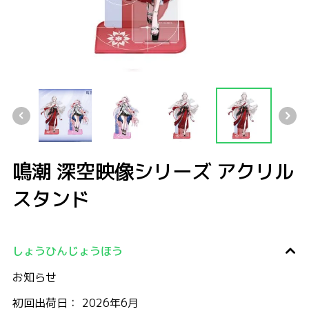
鳴潮 深空映像シリーズ アクリルスタンド
鳴潮 深空映像シリーズ アクリルスタンド
鳴潮 深空映像シリーズ アクリルスタンド
鳴潮 深空映像シリーズ アクリル
スタンド
しょうひんじょうほう
お知らせ
初回出荷日： 2026年6月