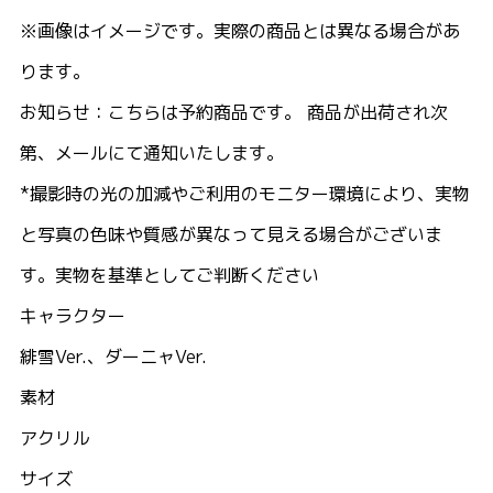
※画像はイメージです。実際の商品とは異なる場合があ
ります。
お知らせ：こちらは予約商品です。 商品が出荷され次
第、メールにて通知いたします。
*撮影時の光の加減やご利用のモニター環境により、実物
と写真の色味や質感が異なって見える場合がございま
す。実物を基準としてご判断ください
キャラクター
緋雪Ver.、ダーニャVer.
素材
アクリル
サイズ