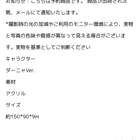
お知らせ：こちらは予約商品です。 商品が出荷され次
第、メールにて通知いたします。
*撮影時の光の加減やご利用のモニター環境により、実物
と写真の色味や質感が異なって見える場合がございま
す。実物を基準としてご判断ください
キャラクター
ダーニャVer.
素材
アクリル
サイズ
約160*90*9m