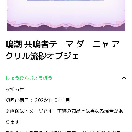
鳴潮 共鳴者テーマ ダーニャ アクリル流砂オブジェ
鳴潮 共鳴者テーマ ダーニャ ア
クリル流砂オブジェ
しょうひんじょうほう
お知らせ
初回出荷日： 2026年10-11月
※画像はイメージです。実際の商品とは異なる場合があ
ります。