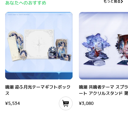
もっと見る
あなたへのおすすめ
鳴潮 迎ふ月光テーマギフトボックス
鳴潮 共鳴者テーマ スプラッシ
鳴潮 迎ふ月光テーマギフトボック
鳴潮 共鳴者テーマ スプ
ス
ート アクリルスタンド 
¥
5,534
¥
3,080