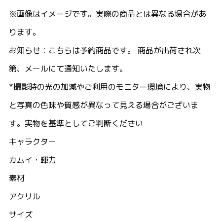
※画像はイメージです。実際の商品とは異なる場合があ
ります。
お知らせ：こちらは予約商品です。 商品が出荷され次
第、メールにて通知いたします。
*撮影時の光の加減やご利用のモニター環境により、実物
と写真の色味や質感が異なって見える場合がございま
す。実物を基準としてご判断ください
キャラクター
カムイ・暉力
素材
アクリル
サイズ