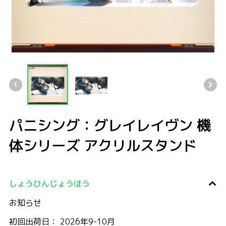
パニシング：グレイレイヴン 機体シリーズ アクリルスタンド
パニシング：グレイレイヴン 機体シリーズ アクリルスタンド
パニシング：グレイレイヴン 機体シリーズ アクリルスタ
パニシング：グレイレイヴン 機
体シリーズ アクリルスタンド
しょうひんじょうほう
お知らせ
初回出荷日： 2026年9-10月