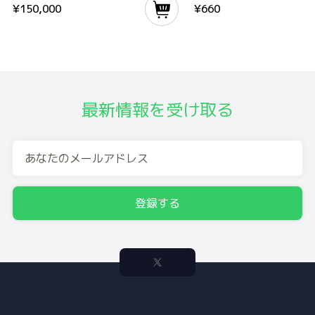
¥
150,000
¥
660
最新情報を受け取る
登録する