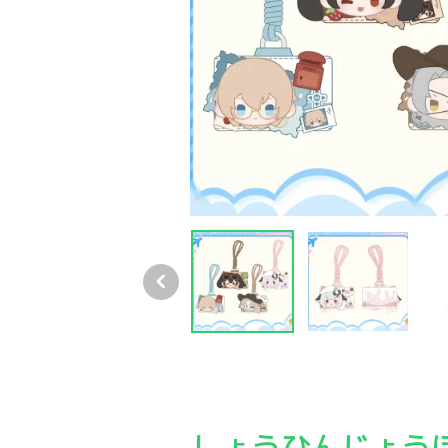
パニグレ 旅のひとこま ぬいぐるみカードケース
パニグレ 旅のひとこま ぬいぐるみカードケース
パニグレ 旅のひとこま 
パニ
しょうひんじょう