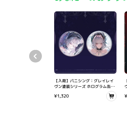
【入荷】パニシング：グレイレイヴン塗装シリ
【入荷】パニシング：グレイレイ
ヴン塗装シリーズ ホログラム缶バ
ッジセット
¥
1,320