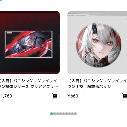
ーズ ホログラム缶バッジセット
【入荷】パニシング：グレイレイヴン機体シリーズ クリアアクリルパネル
【入荷】パニシング：グレイレイヴン
【入荷】パニシング：グレイレイ
【入荷】パニシング：グレイレイ
ヴン機体シリーズ クリアアクリル
ヴン「極」解放缶バッジ
パネル
¥
1,760
¥
660