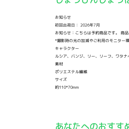
お知らせ
初回出荷日： 2026年7月
お知らせ：こちらは予約商品です。 商
*撮影時の光の加減やご利用のモニター
キャラクター
ルシア、バンジ、リー、リーフ、ワタナ
素材
ポリエステル繊維
サイズ
約110*70mm
あなたへのおすす