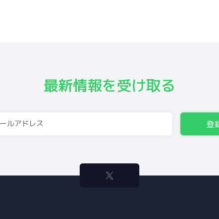
最新情報を受け取る
登