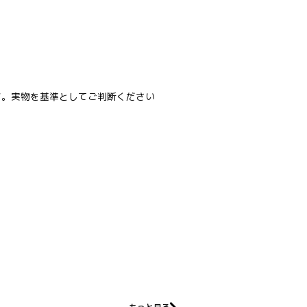
す。実物を基準としてご判断ください