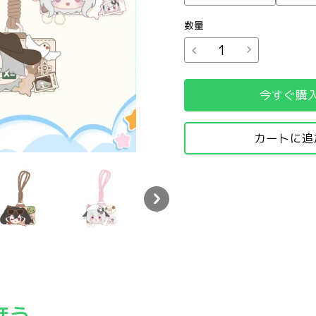
数量
今すぐ購
カートに追
ぬいぐるみカードケース
グレ 旅のひとこま ぬいぐるみカードケース
パニグレ 旅のひとこま ぬいぐるみカードケース
パニグレ 旅のひとこま ぬいぐるみカードケ
パニグレ 旅のひとこま
パ
ほう